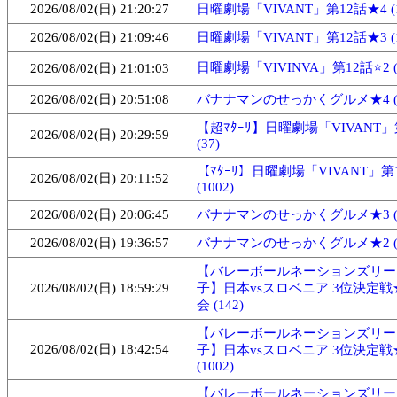
2026/08/02(日) 21:20:27
日曜劇場「VIVANT」第12話★4 (1
2026/08/02(日) 21:09:46
日曜劇場「VIVANT」第12話★3 (1
日曜劇場「VIVINVA」第12話⭐2 (1
2026/08/02(日) 21:01:03
2026/08/02(日) 20:51:08
バナナマンのせっかくグルメ★4 (2
【超ﾏﾀｰﾘ】日曜劇場「VIVANT」
2026/08/02(日) 20:29:59
(37)
【ﾏﾀｰﾘ】日曜劇場「VIVANT」第
2026/08/02(日) 20:11:52
(1002)
2026/08/02(日) 20:06:45
バナナマンのせっかくグルメ★3 (1
2026/08/02(日) 19:36:57
バナナマンのせっかくグルメ★2 (1
【バレーボールネーションズリー
2026/08/02(日) 18:59:29
子】日本vsスロベニア 3位決定戦
会 (142)
【バレーボールネーションズリー
2026/08/02(日) 18:42:54
子】日本vsスロベニア 3位決定戦
(1002)
【バレーボールネーションズリー