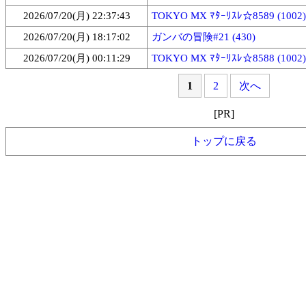
2026/07/20(月) 22:37:43
TOKYO MX ﾏﾀｰﾘｽﾚ☆8589 (1002)
2026/07/20(月) 18:17:02
ガンバの冒険#21 (430)
2026/07/20(月) 00:11:29
TOKYO MX ﾏﾀｰﾘｽﾚ☆8588 (1002)
1
2
次へ
[PR]
トップに戻る