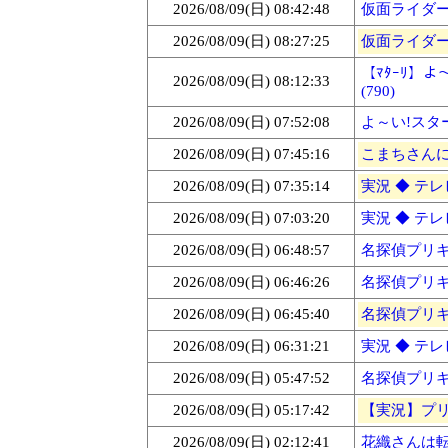
2026/08/09(日) 08:42:48
仮面ライダーゼ
2026/08/09(日) 08:27:25
仮面ライダーゼ
【ﾏﾀｰﾘ】よ～い
2026/08/09(日) 08:12:33
(790)
2026/08/09(日) 07:52:08
よ～い!スター
2026/08/09(日) 07:45:16
こまちさんに「
2026/08/09(日) 07:35:14
実況 ◆ テレ
2026/08/09(日) 07:03:20
実況 ◆ テレ
2026/08/09(日) 06:48:57
名探偵プリキュ
2026/08/09(日) 06:46:26
名探偵プリキュ
2026/08/09(日) 06:45:40
名探偵プリキュ
2026/08/09(日) 06:31:21
実況 ◆ テレビ
2026/08/09(日) 05:47:52
名探偵プリキュ
2026/08/09(日) 05:17:42
【実況】プリ
2026/08/09(日) 02:12:41
花織さんは転