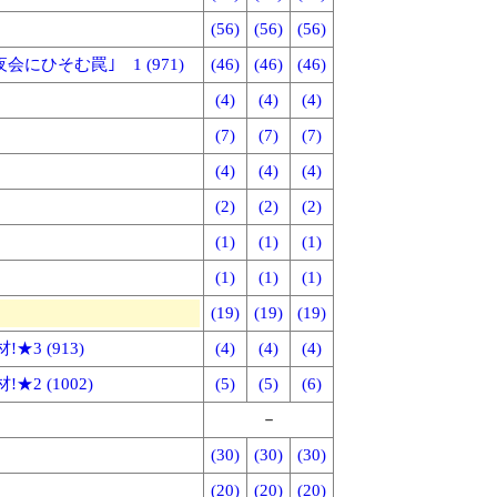
(56)
(56)
(56)
ひそむ罠｣ 1 (971)
(46)
(46)
(46)
(4)
(4)
(4)
(7)
(7)
(7)
(4)
(4)
(4)
(2)
(2)
(2)
(1)
(1)
(1)
(1)
(1)
(1)
(19)
(19)
(19)
 (913)
(4)
(4)
(4)
 (1002)
(5)
(5)
(6)
－
(30)
(30)
(30)
(20)
(20)
(20)