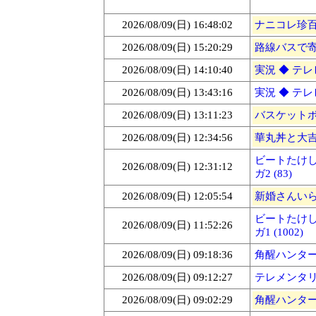
2026/08/09(日) 16:48:02
ナニコレ珍百景
2026/08/09(日) 15:20:29
路線バスで寄
2026/08/09(日) 14:10:40
実況 ◆ テレ
2026/08/09(日) 13:43:16
実況 ◆ テ
2026/08/09(日) 13:11:23
バスケットボ
2026/08/09(日) 12:34:56
華丸丼と大吉麺
ビートたけし
2026/08/09(日) 12:31:12
ガ2 (83)
2026/08/09(日) 12:05:54
新婚さんいらっ
ビートたけし
2026/08/09(日) 11:52:26
ガ1 (1002)
2026/08/09(日) 09:18:36
角醒ハンター
2026/08/09(日) 09:12:27
テレメンタリ
2026/08/09(日) 09:02:29
角醒ハンター 