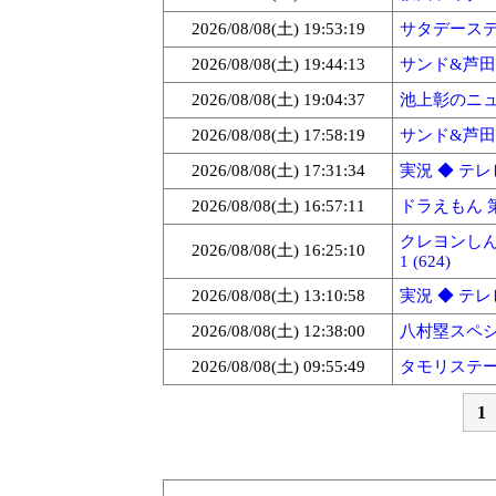
2026/08/08(土) 19:53:19
サタデーステー
2026/08/08(土) 19:44:13
サンド&芦田愛
2026/08/08(土) 19:04:37
池上彰のニュー
2026/08/08(土) 17:58:19
サンド&芦田愛
2026/08/08(土) 17:31:34
実況 ◆ テレ
2026/08/08(土) 16:57:11
ドラえもん 第
クレヨンしん
2026/08/08(土) 16:25:10
1 (624)
2026/08/08(土) 13:10:58
実況 ◆ テレ
2026/08/08(土) 12:38:00
八村塁スペシャ
2026/08/08(土) 09:55:49
タモリステー
1