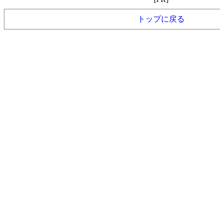
トップに戻る