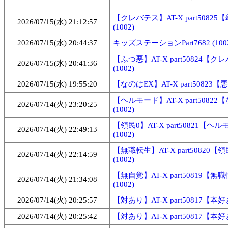
【クレバテス】AT-X part50825
2026/07/15(水) 21:12:57
(1002)
2026/07/15(水) 20:44:37
キッズステーションPart7682 (100
【ふつ悪】AT-X part50824【
2026/07/15(水) 20:41:36
(1002)
2026/07/15(水) 19:55:20
【なのはEX】AT-X part50823【悪
【ヘルモード】AT-X part50822
2026/07/14(火) 23:20:25
(1002)
【領民0】AT-X part50821【ヘ
2026/07/14(火) 22:49:13
(1002)
【無職転生】AT-X part50820【
2026/07/14(火) 22:14:59
(1002)
【無自覚】AT-X part50819【無
2026/07/14(火) 21:34:08
(1002)
2026/07/14(火) 20:25:57
【対あり】AT-X part50817【本好き
2026/07/14(火) 20:25:42
【対あり】AT-X part50817【本好き