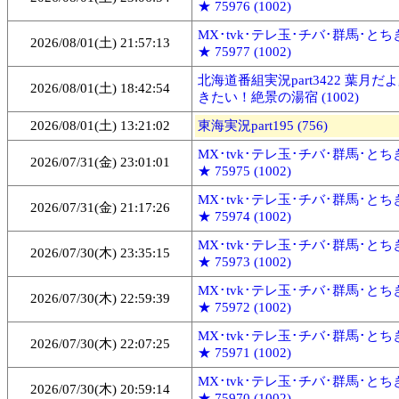
★ 75976 (1002)
MX･tvk･テレ玉･チバ･群馬･と
2026/08/01(土) 21:57:13
★ 75977 (1002)
北海道番組実況part3422 葉月だ
2026/08/01(土) 18:42:54
きたい！絶景の湯宿 (1002)
2026/08/01(土) 13:21:02
東海実況part195 (756)
MX･tvk･テレ玉･チバ･群馬･と
2026/07/31(金) 23:01:01
★ 75975 (1002)
MX･tvk･テレ玉･チバ･群馬･と
2026/07/31(金) 21:17:26
★ 75974 (1002)
MX･tvk･テレ玉･チバ･群馬･と
2026/07/30(木) 23:35:15
★ 75973 (1002)
MX･tvk･テレ玉･チバ･群馬･と
2026/07/30(木) 22:59:39
★ 75972 (1002)
MX･tvk･テレ玉･チバ･群馬･と
2026/07/30(木) 22:07:25
★ 75971 (1002)
MX･tvk･テレ玉･チバ･群馬･と
2026/07/30(木) 20:59:14
★ 75970 (1002)