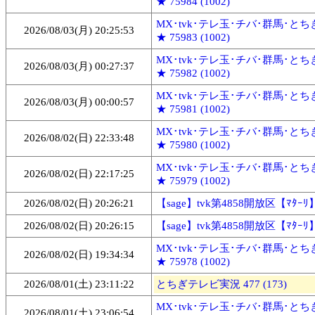
★ 75984 (1002)
MX･tvk･テレ玉･チバ･群馬･と
2026/08/03(月) 20:25:53
★ 75983 (1002)
MX･tvk･テレ玉･チバ･群馬･と
2026/08/03(月) 00:27:37
★ 75982 (1002)
MX･tvk･テレ玉･チバ･群馬･と
2026/08/03(月) 00:00:57
★ 75981 (1002)
MX･tvk･テレ玉･チバ･群馬･と
2026/08/02(日) 22:33:48
★ 75980 (1002)
MX･tvk･テレ玉･チバ･群馬･と
2026/08/02(日) 22:17:25
★ 75979 (1002)
2026/08/02(日) 20:26:21
【sage】tvk第4858開放区【ﾏﾀｰﾘ】 
2026/08/02(日) 20:26:15
【sage】tvk第4858開放区【ﾏﾀｰﾘ】 
MX･tvk･テレ玉･チバ･群馬･と
2026/08/02(日) 19:34:34
★ 75978 (1002)
2026/08/01(土) 23:11:22
とちぎテレビ実況 477 (173)
MX･tvk･テレ玉･チバ･群馬･と
2026/08/01(土) 23:06:54