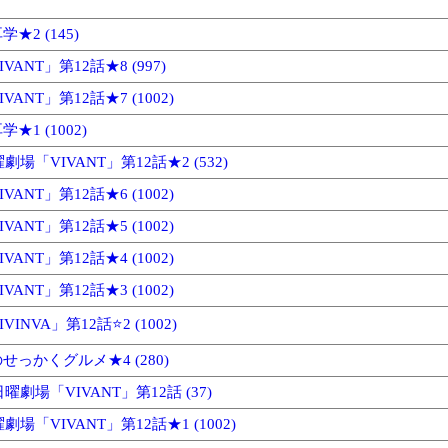
★2 (145)
ANT」第12話★8 (997)
ANT」第12話★7 (1002)
1 (1002)
劇場「VIVANT」第12話★2 (532)
ANT」第12話★6 (1002)
ANT」第12話★5 (1002)
ANT」第12話★4 (1002)
ANT」第12話★3 (1002)
INVA」第12話⭐2 (1002)
っかくグルメ★4 (280)
曜劇場「VIVANT」第12話 (37)
劇場「VIVANT」第12話★1 (1002)