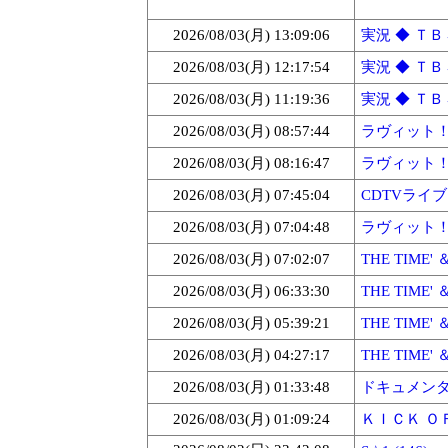
2026/08/03(月) 13:09:06
実況 ◆ ＴＢＳ
2026/08/03(月) 12:17:54
実況 ◆ ＴＢＳ
2026/08/03(月) 11:19:36
実況 ◆ ＴＢＳ
2026/08/03(月) 08:57:44
ラヴィット！Par
2026/08/03(月) 08:16:47
ラヴィット！Par
2026/08/03(月) 07:45:04
CDTVライブ!
2026/08/03(月) 07:04:48
ラヴィット！Par
2026/08/03(月) 07:02:07
THE TIME' 
2026/08/03(月) 06:33:30
THE TIME' 
2026/08/03(月) 05:39:21
THE TIME' 
2026/08/03(月) 04:27:17
THE TIME' 
2026/08/03(月) 01:33:48
ドキュメンタリ
2026/08/03(月) 01:09:24
ＫＩＣＫ ＯＦ