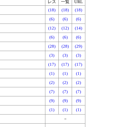
レス
一覧
URL
(18)
(18)
(18)
(6)
(6)
(6)
(12)
(12)
(14)
(6)
(6)
(6)
(28)
(28)
(29)
(3)
(3)
(3)
(17)
(17)
(17)
(1)
(1)
(1)
(2)
(2)
(2)
(7)
(7)
(7)
(9)
(9)
(9)
(1)
(1)
(1)
－