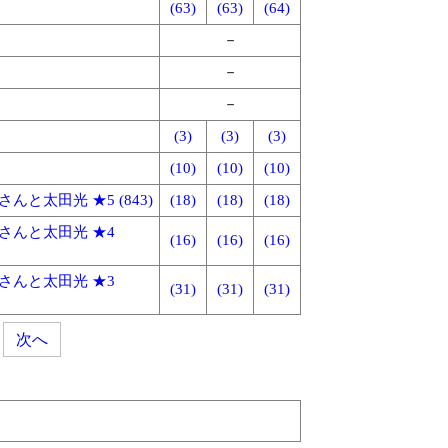
(63)
(63)
(64)
－
－
－
(3)
(3)
(3)
(10)
(10)
(10)
太田光 ★5 (843)
(18)
(18)
(18)
さんと太田光 ★4
(16)
(16)
(16)
さんと太田光 ★3
(31)
(31)
(31)
次へ