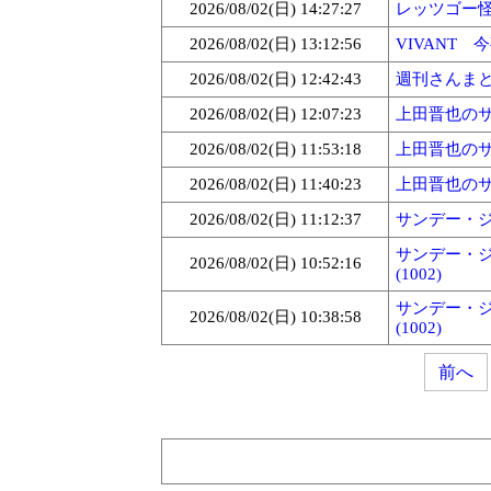
2026/08/02(日) 14:27:27
レッツゴー怪奇
2026/08/02(日) 13:12:56
VIVANT 
2026/08/02(日) 12:42:43
週刊さんまとマ
2026/08/02(日) 12:07:23
上田晋也のサン
2026/08/02(日) 11:53:18
上田晋也のサン
2026/08/02(日) 11:40:23
上田晋也のサン
2026/08/02(日) 11:12:37
サンデー・ジ
サンデー・ジ
2026/08/02(日) 10:52:16
(1002)
サンデー・ジ
2026/08/02(日) 10:38:58
(1002)
前へ