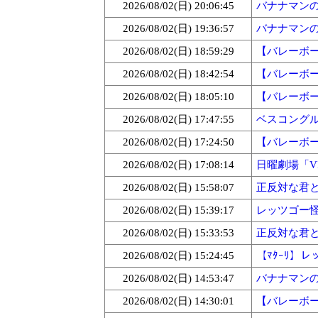
2026/08/02(日) 20:06:45
バナナマンのせ
2026/08/02(日) 19:36:57
バナナマンのせ
2026/08/02(日) 18:59:29
【バレーボー
2026/08/02(日) 18:42:54
【バレーボー
2026/08/02(日) 18:05:10
【バレーボー
2026/08/02(日) 17:47:55
ベスコングルメ
2026/08/02(日) 17:24:50
【バレーボー
2026/08/02(日) 17:08:14
日曜劇場「VIV
2026/08/02(日) 15:58:07
正反対な君と僕
2026/08/02(日) 15:39:17
レッツゴー怪奇
2026/08/02(日) 15:33:53
正反対な君と僕
2026/08/02(日) 15:24:45
【ﾏﾀｰﾘ】
2026/08/02(日) 14:53:47
バナナマンのせ
2026/08/02(日) 14:30:01
【バレーボー