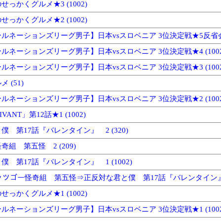
っかくグルメ★3 (1002)
っかくグルメ★2 (1002)
ルネーションズリーグ男子】日本vsスロベニア 3位決定戦★5反省会 (
ルネーションズリーグ男子】日本vsスロベニア 3位決定戦★4 (1002
ルネーションズリーグ男子】日本vsスロベニア 3位決定戦★3 (1002
 (51)
ルネーションズリーグ男子】日本vsスロベニア 3位決定戦★2 (1002
ANT」第12話★1 (1002)
 第17話『バレンタイン』 2 (320)
組 第五怪 2 (209)
 第17話『バレンタイン』 1 (1002)
レッツゴー怪奇組 第五怪⇒正反対な君と僕 第17話『バレンタイン』 (
っかくグルメ★1 (1002)
ルネーションズリーグ男子】日本vsスロベニア 3位決定戦★1 (1002