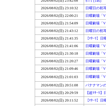
2026/08/02(日) 23:42:08
S☆1 (146)
2026/08/02(日) 23:10:32
日曜日の初耳学
2026/08/02(日) 22:00:21
日曜劇場「VIV
2026/08/02(日) 21:54:09
日曜劇場「VIV
2026/08/02(日) 21:43:12
日曜日の初耳学★
2026/08/02(日) 21:41:35
【ﾏﾀｰﾘ】日曜
2026/08/02(日) 21:41:06
日曜劇場「VIV
2026/08/02(日) 21:30:18
日曜劇場「VIV
2026/08/02(日) 21:20:27
日曜劇場「VIV
2026/08/02(日) 21:09:46
日曜劇場「VIV
日曜劇場「VIV
2026/08/02(日) 21:01:03
2026/08/02(日) 20:51:08
バナナマンのせ
2026/08/02(日) 20:29:59
【超ﾏﾀｰﾘ】日
2026/08/02(日) 20:11:52
【ﾏﾀｰﾘ】日曜