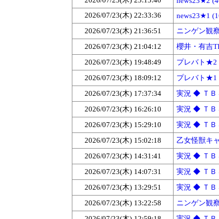
2026/07/23(木) 23:13:40
news23★2 (4
2026/07/23(木) 22:33:36
news23★1 (1
2026/07/23(木) 21:36:51
ニンゲン観察モ
2026/07/23(木) 21:04:12
櫻井・有吉THE
2026/07/23(木) 19:48:49
プレバト★2 (
2026/07/23(木) 18:09:12
プレバト★1 (
2026/07/23(木) 17:37:34
実況 ◆ ＴＢＳ
2026/07/23(木) 16:26:10
実況 ◆ ＴＢＳ
2026/07/23(木) 15:29:10
実況 ◆ ＴＢＳ
2026/07/23(木) 15:02:18
乙女怪獣キャ
2026/07/23(木) 14:31:41
実況 ◆ ＴＢＳ
2026/07/23(木) 14:07:31
実況 ◆ ＴＢＳ
2026/07/23(木) 13:29:51
実況 ◆ ＴＢＳ
2026/07/23(木) 13:22:58
ニンゲン観察モ
2026/07/23(木) 12:59:18
実況 ◆ ＴＢＳ