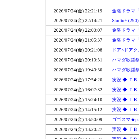
2026/07/24(金) 22:21:19
金曜ドラマ「T
2026/07/24(金) 22:14:21
Studio+ (290)
2026/07/24(金) 22:03:07
金曜ドラマ「T
2026/07/24(金) 21:05:37
金曜ドラマ「T
2026/07/24(金) 20:21:08
ドア×ドアクエ
2026/07/24(金) 20:10:31
ハマダ歌謡祭★3
2026/07/24(金) 19:40:30
ハマダ歌謡祭★2
2026/07/24(金) 17:54:20
実況 ◆ ＴＢＳ
2026/07/24(金) 16:07:32
実況 ◆ ＴＢＳ
2026/07/24(金) 15:24:10
実況 ◆ ＴＢＳ
2026/07/24(金) 14:15:12
実況 ◆ ＴＢＳ
2026/07/24(金) 13:50:09
ゴゴスマ★part
2026/07/24(金) 13:20:27
実況 ◆ ＴＢＳ