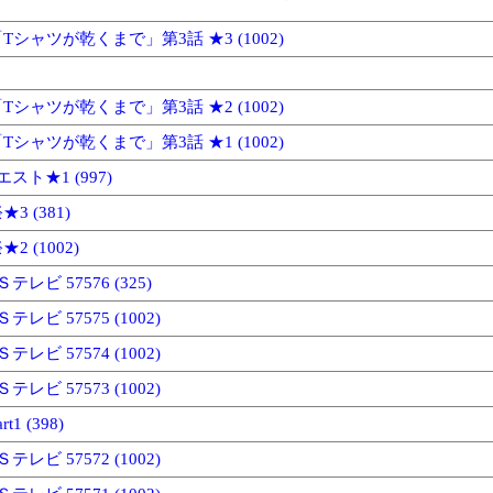
シャツが乾くまで」第3話 ★3 (1002)
シャツが乾くまで」第3話 ★2 (1002)
シャツが乾くまで」第3話 ★1 (1002)
スト★1 (997)
 (381)
 (1002)
テレビ 57576 (325)
テレビ 57575 (1002)
テレビ 57574 (1002)
テレビ 57573 (1002)
1 (398)
テレビ 57572 (1002)