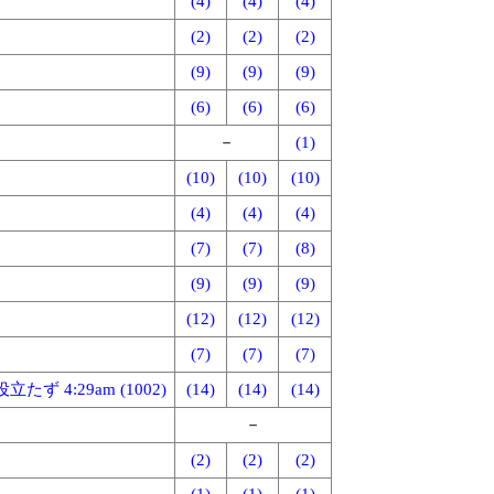
(4)
(4)
(4)
(2)
(2)
(2)
(9)
(9)
(9)
(6)
(6)
(6)
－
(1)
(10)
(10)
(10)
(4)
(4)
(4)
(7)
(7)
(8)
(9)
(9)
(9)
(12)
(12)
(12)
(7)
(7)
(7)
ず 4:29am (1002)
(14)
(14)
(14)
－
(2)
(2)
(2)