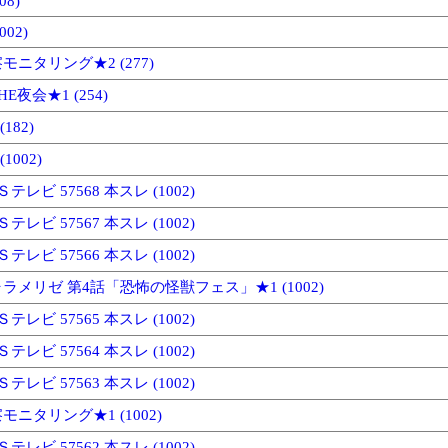
08)
002)
ニタリング★2 (277)
夜会★1 (254)
182)
1002)
テレビ 57568 本スレ (1002)
テレビ 57567 本スレ (1002)
テレビ 57566 本スレ (1002)
ラメリゼ 第4話「恐怖の怪獣フェス」★1 (1002)
テレビ 57565 本スレ (1002)
テレビ 57564 本スレ (1002)
テレビ 57563 本スレ (1002)
ニタリング★1 (1002)
テレビ 57562 本スレ (1002)