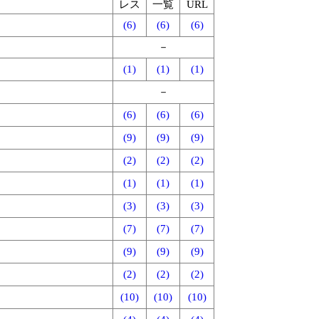
レス
一覧
URL
(6)
(6)
(6)
－
(1)
(1)
(1)
－
(6)
(6)
(6)
(9)
(9)
(9)
(2)
(2)
(2)
(1)
(1)
(1)
(3)
(3)
(3)
(7)
(7)
(7)
(9)
(9)
(9)
(2)
(2)
(2)
(10)
(10)
(10)