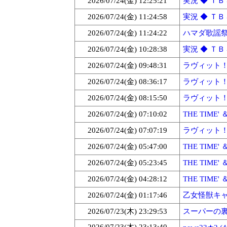
2026/07/24(金) 12:25:21
実況 ◆ ＴＢＳ
2026/07/24(金) 11:24:58
実況 ◆ ＴＢＳ
2026/07/24(金) 11:24:22
ハマダ歌謡祭★1
2026/07/24(金) 10:28:38
実況 ◆ ＴＢＳ
2026/07/24(金) 09:48:31
ラヴィット！Par
2026/07/24(金) 08:36:17
ラヴィット！Par
2026/07/24(金) 08:15:50
ラヴィット！Par
2026/07/24(金) 07:10:02
THE TIME'
2026/07/24(金) 07:07:19
ラヴィット！Par
2026/07/24(金) 05:47:00
THE TIME'
2026/07/24(金) 05:23:45
THE TIME'
2026/07/24(金) 04:28:12
THE TIME
2026/07/24(金) 01:17:46
乙女怪獣キャ
2026/07/23(木) 23:29:53
スーパーの裏