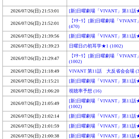
2026/07/26(日) 21:53:01
[新]日曜劇場「VIVANT」第11話★8 
【ﾏﾀｰﾘ】[新]日曜劇場「VIVANT
2026/07/26(日) 21:52:01
(470)
2026/07/26(日) 21:39:56
[新]日曜劇場「VIVANT」第11話★7 
2026/07/26(日) 21:39:23
日曜日の初耳学★1 (1002)
【ﾏﾀｰﾘ】[新]日曜劇場「VIVANT
2026/07/26(日) 21:29:47
(1002)
2026/07/26(日) 21:18:49
VIVANT 第11話 大反省会会場 (3
2026/07/26(日) 21:15:21
[新]日曜劇場「VIVANT」第11話★6 
2026/07/26(日) 21:06:20
視聴率予想 (16)
[新]日曜劇場「VIVANT」第11話
2026/07/26(日) 21:05:49
(1002)
2026/07/26(日) 21:02:14
[新]日曜劇場「VIVANT」第11話★2 
2026/07/26(日) 21:01:59
[新]日曜劇場「VIVANT」第11話★3 
2026/07/26(日) 21:00:38
[新]日曜劇場「VIVANT」第11話★2 