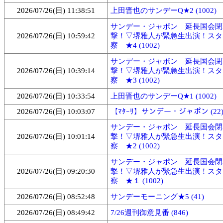
2026/07/26(日) 11:38:51
上田晋也のサンデーQ★2 (1002)
サンデー・ジャポン 延長国会閉
2026/07/26(日) 10:59:42
撃！▽堺雅人が緊急生出演！スタ
察 ★4 (1002)
サンデー・ジャポン 延長国会閉
2026/07/26(日) 10:39:14
撃！▽堺雅人が緊急生出演！スタ
察 ★3 (1002)
2026/07/26(日) 10:33:54
上田晋也のサンデーQ★1 (1002)
2026/07/26(日) 10:03:07
【ﾏﾀｰﾘ】サンデー・ジャポン (22
サンデー・ジャポン 延長国会閉
2026/07/26(日) 10:01:14
撃！▽堺雅人が緊急生出演！スタ
察 ★2 (1002)
サンデー・ジャポン 延長国会閉
2026/07/26(日) 09:20:30
撃！▽堺雅人が緊急生出演！スタ
察 ★１ (1002)
2026/07/26(日) 08:52:48
サンデーモーニング★5 (41)
2026/07/26(日) 08:49:42
7/26週刊御意見番 (846)