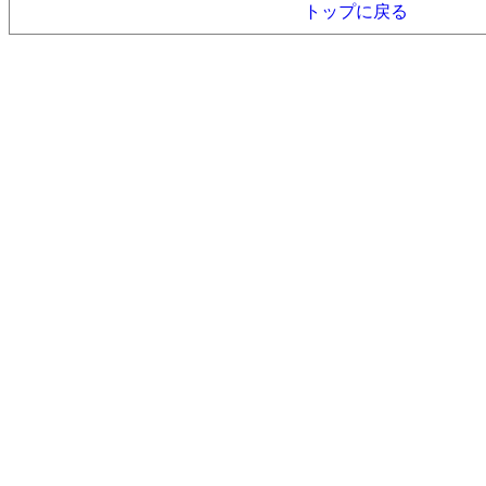
トップに戻る