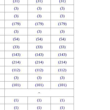
(31)
(31)
(31)
(3)
(3)
(3)
(3)
(3)
(3)
(179)
(179)
(179)
(3)
(3)
(3)
(54)
(54)
(54)
(33)
(33)
(33)
(143)
(143)
(143)
(214)
(214)
(214)
(112)
(112)
(112)
(3)
(3)
(3)
(101)
(101)
(101)
－
(1)
(1)
(1)
(1)
(1)
(1)