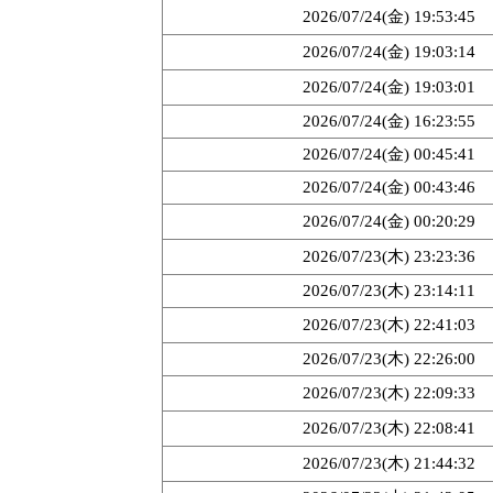
2026/07/24(金) 19:53:45
2026/07/24(金) 19:03:14
2026/07/24(金) 19:03:01
2026/07/24(金) 16:23:55
2026/07/24(金) 00:45:41
2026/07/24(金) 00:43:46
2026/07/24(金) 00:20:29
2026/07/23(木) 23:23:36
2026/07/23(木) 23:14:11
2026/07/23(木) 22:41:03
2026/07/23(木) 22:26:00
2026/07/23(木) 22:09:33
2026/07/23(木) 22:08:41
2026/07/23(木) 21:44:32