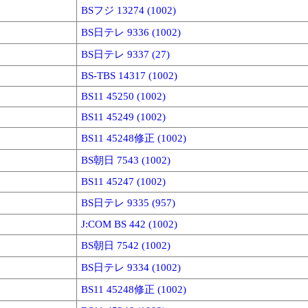
BSフジ 13274 (1002)
BS日テレ 9336 (1002)
BS日テレ 9337 (27)
BS-TBS 14317 (1002)
BS11 45250 (1002)
BS11 45249 (1002)
BS11 45248修正 (1002)
BS朝日 7543 (1002)
BS11 45247 (1002)
BS日テレ 9335 (957)
J:COM BS 442 (1002)
BS朝日 7542 (1002)
BS日テレ 9334 (1002)
BS11 45248修正 (1002)