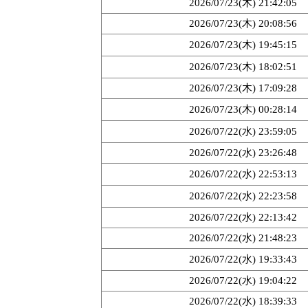
2026/07/23(木) 21:42:05
2026/07/23(木) 20:08:56
2026/07/23(木) 19:45:15
2026/07/23(木) 18:02:51
2026/07/23(木) 17:09:28
2026/07/23(木) 00:28:14
2026/07/22(水) 23:59:05
2026/07/22(水) 23:26:48
2026/07/22(水) 22:53:13
2026/07/22(水) 22:23:58
2026/07/22(水) 22:13:42
2026/07/22(水) 21:48:23
2026/07/22(水) 19:33:43
2026/07/22(水) 19:04:22
2026/07/22(水) 18:39:33