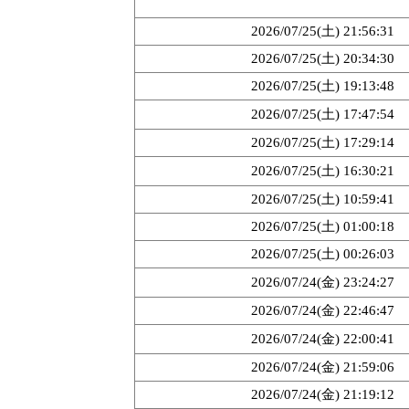
2026/07/25(土) 21:56:31
2026/07/25(土) 20:34:30
2026/07/25(土) 19:13:48
2026/07/25(土) 17:47:54
2026/07/25(土) 17:29:14
2026/07/25(土) 16:30:21
2026/07/25(土) 10:59:41
2026/07/25(土) 01:00:18
2026/07/25(土) 00:26:03
2026/07/24(金) 23:24:27
2026/07/24(金) 22:46:47
2026/07/24(金) 22:00:41
2026/07/24(金) 21:59:06
2026/07/24(金) 21:19:12