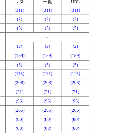
レス
一覧
URL
(311)
(311)
(311)
(7)
(7)
(7)
(5)
(5)
(5)
－
(2)
(2)
(2)
(189)
(189)
(189)
(5)
(5)
(5)
(115)
(115)
(115)
(208)
(208)
(208)
(21)
(21)
(21)
(96)
(96)
(96)
(265)
(265)
(265)
(80)
(80)
(80)
(68)
(68)
(68)