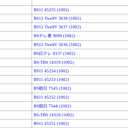
BS11 45255 (1002)
BS12 TwellV 3638 (1002)
BS12 TwellV 3637 (1002)
BSテレ東 9090 (1002)
BS12 TwellV 3636 (1002)
BS日テレ 9337 (1002)
BS-TBS 14319 (1002)
BS11 45254 (1002)
BS11 45253 (1002)
BS朝日 7545 (1002)
BS11 45252 (1002)
BS朝日 7544 (1002)
BS-TBS 14318 (1002)
BS11 45251 (1002)