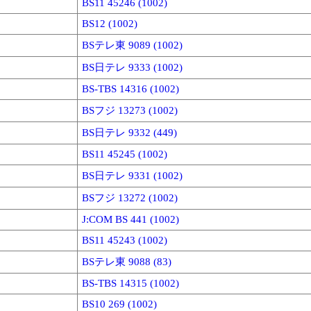
BS11 45246 (1002)
BS12 (1002)
BSテレ東 9089 (1002)
BS日テレ 9333 (1002)
BS-TBS 14316 (1002)
BSフジ 13273 (1002)
BS日テレ 9332 (449)
BS11 45245 (1002)
BS日テレ 9331 (1002)
BSフジ 13272 (1002)
J:COM BS 441 (1002)
BS11 45243 (1002)
BSテレ東 9088 (83)
BS-TBS 14315 (1002)
BS10 269 (1002)