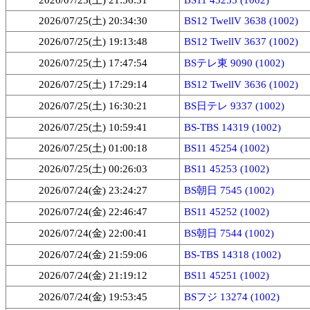
2026/07/25(土) 21:56:31
BS11 45255 (1002)
2026/07/25(土) 20:34:30
BS12 TwellV 3638 (1002)
2026/07/25(土) 19:13:48
BS12 TwellV 3637 (1002)
2026/07/25(土) 17:47:54
BSテレ東 9090 (1002)
2026/07/25(土) 17:29:14
BS12 TwellV 3636 (1002)
2026/07/25(土) 16:30:21
BS日テレ 9337 (1002)
2026/07/25(土) 10:59:41
BS-TBS 14319 (1002)
2026/07/25(土) 01:00:18
BS11 45254 (1002)
2026/07/25(土) 00:26:03
BS11 45253 (1002)
2026/07/24(金) 23:24:27
BS朝日 7545 (1002)
2026/07/24(金) 22:46:47
BS11 45252 (1002)
2026/07/24(金) 22:00:41
BS朝日 7544 (1002)
2026/07/24(金) 21:59:06
BS-TBS 14318 (1002)
2026/07/24(金) 21:19:12
BS11 45251 (1002)
2026/07/24(金) 19:53:45
BSフジ 13274 (1002)