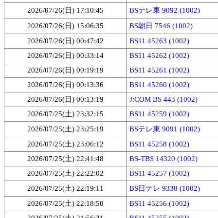
2026/07/26(日) 17:10:45
BSテレ東 9092 (1002)
2026/07/26(日) 15:06:35
BS朝日 7546 (1002)
2026/07/26(日) 00:47:42
BS11 45263 (1002)
2026/07/26(日) 00:33:14
BS11 45262 (1002)
2026/07/26(日) 00:19:19
BS11 45261 (1002)
2026/07/26(日) 00:13:36
BS11 45260 (1002)
2026/07/26(日) 00:13:19
J:COM BS 443 (1002)
2026/07/25(土) 23:32:15
BS11 45259 (1002)
2026/07/25(土) 23:25:19
BSテレ東 9091 (1002)
2026/07/25(土) 23:06:12
BS11 45258 (1002)
2026/07/25(土) 22:41:48
BS-TBS 14320 (1002)
2026/07/25(土) 22:22:02
BS11 45257 (1002)
2026/07/25(土) 22:19:11
BS日テレ 9338 (1002)
2026/07/25(土) 22:18:50
BS11 45256 (1002)