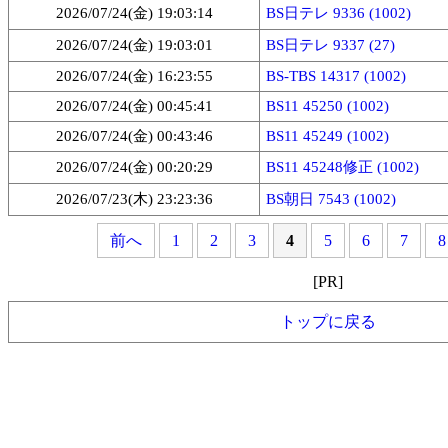
2026/07/24(金) 19:03:14
BS日テレ 9336 (1002)
2026/07/24(金) 19:03:01
BS日テレ 9337 (27)
2026/07/24(金) 16:23:55
BS-TBS 14317 (1002)
2026/07/24(金) 00:45:41
BS11 45250 (1002)
2026/07/24(金) 00:43:46
BS11 45249 (1002)
2026/07/24(金) 00:20:29
BS11 45248修正 (1002)
2026/07/23(木) 23:23:36
BS朝日 7543 (1002)
前へ
1
2
3
4
5
6
7
8
[PR]
トップに戻る