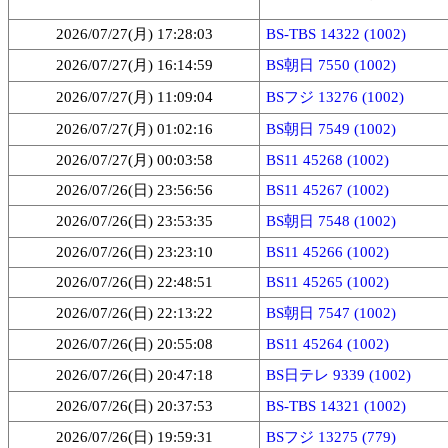
2026/07/27(月) 17:28:03
BS-TBS 14322 (1002)
2026/07/27(月) 16:14:59
BS朝日 7550 (1002)
2026/07/27(月) 11:09:04
BSフジ 13276 (1002)
2026/07/27(月) 01:02:16
BS朝日 7549 (1002)
2026/07/27(月) 00:03:58
BS11 45268 (1002)
2026/07/26(日) 23:56:56
BS11 45267 (1002)
2026/07/26(日) 23:53:35
BS朝日 7548 (1002)
2026/07/26(日) 23:23:10
BS11 45266 (1002)
2026/07/26(日) 22:48:51
BS11 45265 (1002)
2026/07/26(日) 22:13:22
BS朝日 7547 (1002)
2026/07/26(日) 20:55:08
BS11 45264 (1002)
2026/07/26(日) 20:47:18
BS日テレ 9339 (1002)
2026/07/26(日) 20:37:53
BS-TBS 14321 (1002)
2026/07/26(日) 19:59:31
BSフジ 13275 (779)