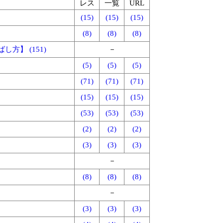
レス
一覧
URL
(15)
(15)
(15)
(8)
(8)
(8)
】 (151)
－
(5)
(5)
(5)
(71)
(71)
(71)
(15)
(15)
(15)
(53)
(53)
(53)
(2)
(2)
(2)
(3)
(3)
(3)
－
(8)
(8)
(8)
－
(3)
(3)
(3)