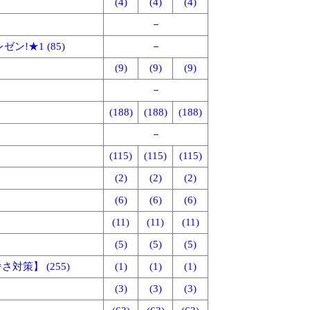
(4)
(4)
(4)
－
!★1 (85)
－
(9)
(9)
(9)
－
(188)
(188)
(188)
－
(115)
(115)
(115)
(2)
(2)
(2)
(6)
(6)
(6)
(11)
(11)
(11)
(5)
(5)
(5)
策】 (255)
(1)
(1)
(1)
(3)
(3)
(3)