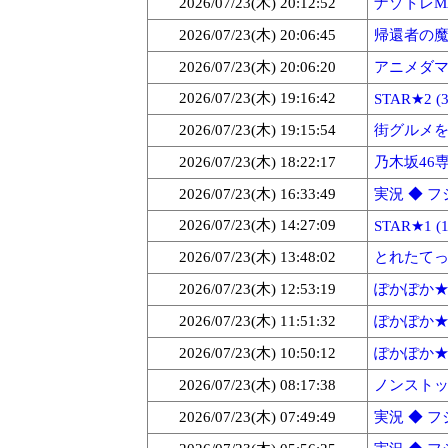
2026/07/23(木) 20:12:52
ナゾトレMAX
2026/07/23(木) 20:06:45
帰還者の魔法
2026/07/23(木) 20:06:20
アニメダマ
2026/07/23(木) 19:16:42
STAR★2 (3
2026/07/23(木) 19:15:54
街グルメをマ
2026/07/23(木) 18:22:17
乃木坂46専用
2026/07/23(木) 16:33:49
実況 ◆ フジ
2026/07/23(木) 14:27:09
STAR★1 (1
2026/07/23(木) 13:48:02
とれたてっ！
2026/07/23(木) 12:53:19
ぽかぽか★3 
2026/07/23(木) 11:51:32
ぽかぽか★2 
2026/07/23(木) 10:50:12
ぽかぽか★1 
2026/07/23(木) 08:17:38
ノンストッ
2026/07/23(木) 07:49:49
実況 ◆ フジ