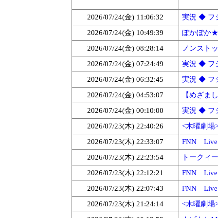
2026/07/24(金) 11:06:32
実況 ◆ フジ
2026/07/24(金) 10:49:39
ぽかぽか★1 
2026/07/24(金) 08:28:14
ノンストッ
2026/07/24(金) 07:24:49
実況 ◆ フジ
2026/07/24(金) 06:32:45
実況 ◆ フジ
2026/07/24(金) 04:53:07
【めざまし】 
2026/07/24(金) 00:10:00
実況 ◆ フジ
2026/07/23(木) 22:40:26
<木曜劇場>
2026/07/23(木) 22:33:07
FNN Live
2026/07/23(木) 22:23:54
トークィーン
2026/07/23(木) 22:12:21
FNN Liv
2026/07/23(木) 22:07:43
FNN Live
2026/07/23(木) 21:24:14
<木曜劇場>