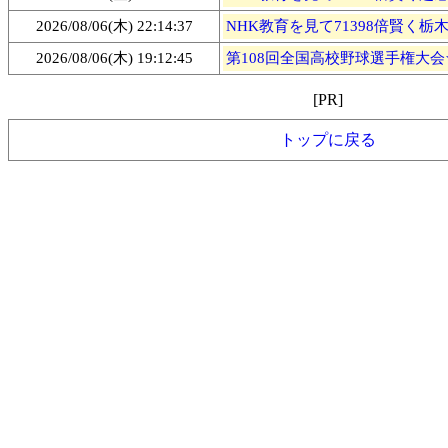
2026/08/06(木) 22:14:37
NHK教育を見て71398倍賢く栃木 (
2026/08/06(木) 19:12:45
第108回全国高校野球選手権大会★11
[PR]
トップに戻る